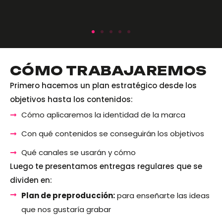
CÓMO TRABAJAREMOS
Primero hacemos un plan estratégico desde los
objetivos hasta los contenidos:
Cómo aplicaremos la identidad de la marca
Con qué contenidos se conseguirán los objetivos
Qué canales se usarán y cómo
Luego te presentamos entregas regulares que se
dividen en:
Plan de preproducción:
para enseñarte las ideas
que nos gustaría grabar