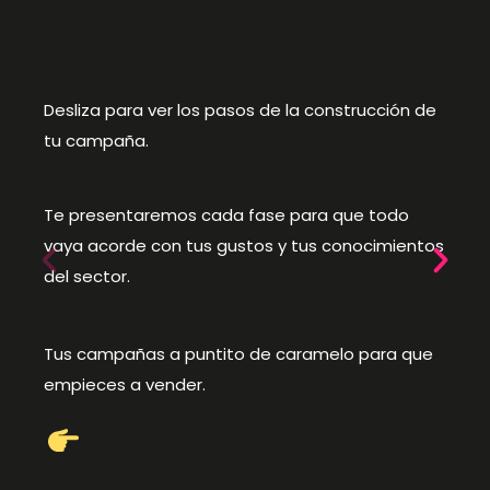
Desliza para ver los pasos de la construcción de
tu campaña.
Te presentaremos cada fase para que todo
vaya acorde con tus gustos y tus conocimientos
del sector.
Tus campañas a puntito de caramelo para que
empieces a vender.