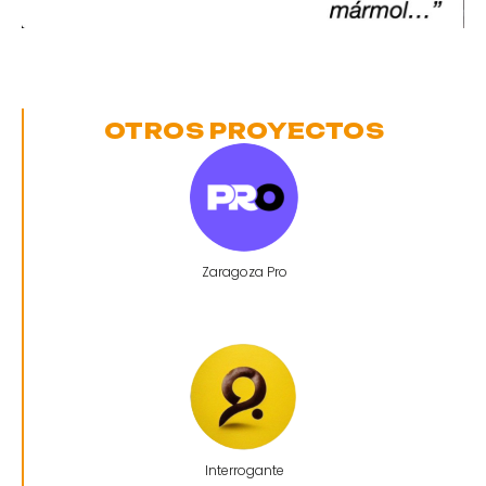
OTROS PROYECTOS
Zaragoza Pro
Interrogante