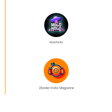
Holoholo
2Easter Insta-Magazine