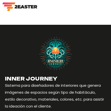
Home
Proyectos Propios
Inner Journey
INNER JOURNEY
Sistema para diseñadores de interiores que genera
imágenes de espacios según tipo de habitáculo,
estilo decorativo, materiales, colores, etc. para asistir
la ideación con el cliente.