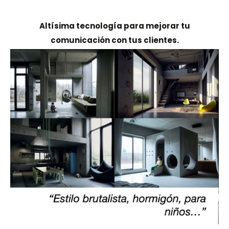
Altísima tecnología para mejorar tu
comunicación con tus clientes.