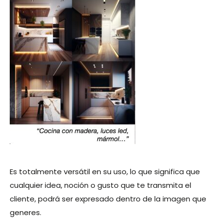
Es totalmente versátil en su uso, lo que significa que
cualquier idea, noción o gusto que te transmita el
cliente, podrá ser expresado dentro de la imagen que
generes.