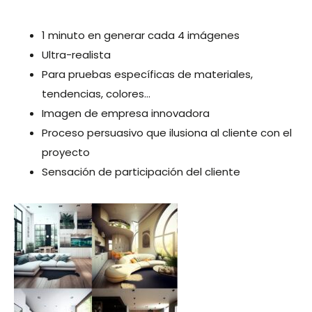
1 minuto en generar cada 4 imágenes
Ultra-realista
Para pruebas específicas de materiales,
tendencias, colores…
Imagen de empresa innovadora
Proceso persuasivo que ilusiona al cliente con el
proyecto
Sensación de participación del cliente