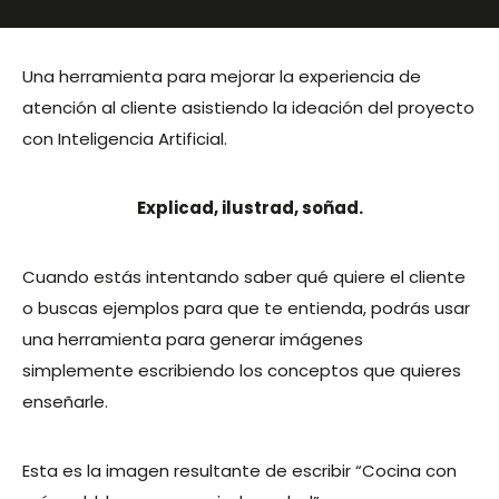
Una herramienta para mejorar la experiencia de
atención al cliente asistiendo la ideación del proyecto
con Inteligencia Artificial.
Explicad,
ilustrad,
soñad.
Cuando estás intentando saber qué quiere el cliente
o buscas ejemplos para que te entienda, podrás usar
una herramienta para
generar imágenes
simplemente escribiendo los conceptos que quieres
enseñarle.
Esta es la imagen resultante de escribir “Cocina con