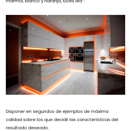
mármol, blanco y naranja, luces led”:
Disponer en segundos de
ejemplos de máxima
calidad
sobre los que decidir las características del
resultado deseado.