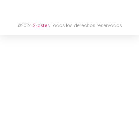
©2024
2Easter
, Todos los derechos reservados